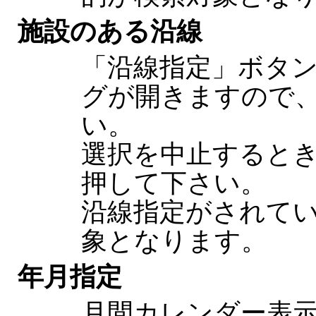
施設のある沿線
「沿線指定」ボタ
グが開きますので
い。
選択を中止するとき
押して下さい。
沿線指定がされて
象となります。
年月指定
月間カレンダー表