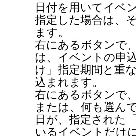
日付を用いてイベ
指定した場合は、
ます。
右にあるボタンで
は、イベントの申
け」指定期間と重
込まれます。
右にあるボタンで
または、何も選ん
日が、指定された
いるイベントだけ