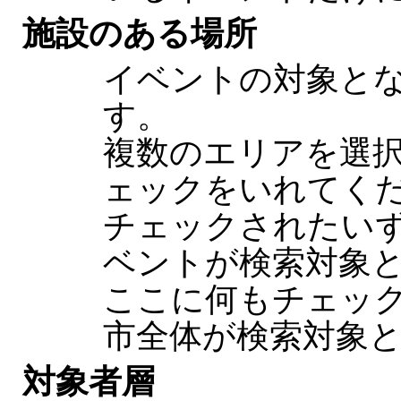
施設のある場所
イベントの対象と
す。
複数のエリアを選
ェックをいれてく
チェックされたい
ベントが検索対象と
ここに何もチェッ
市全体が検索対象
対象者層