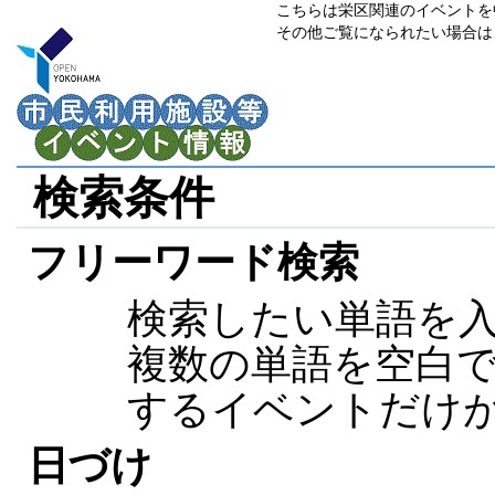
こちらは栄区関連のイベントを
その他ご覧になられたい場合は
検索条件
フリーワード検索
検索したい単語を
複数の単語を空白
するイベントだけが
日づけ