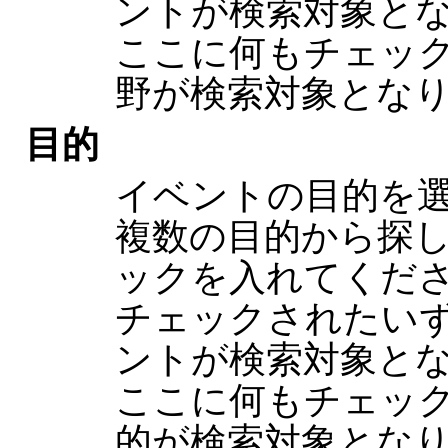
ントが検索対象とな
ここに何もチェッ
野が検索対象とな
目的
イベントの目的を
複数の目的から探
ックを入れてくだ
チェックされたい
ントが検索対象とな
ここに何もチェッ
的が検索対象とな