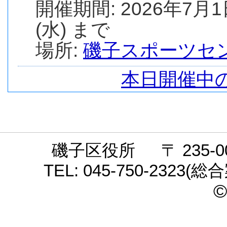
開催期間: 2026年7月1
(水) まで
場所:
磯子スポーツセ
本日開催中
磯子区役所 〒 235-0
TEL: 045-750-2323(