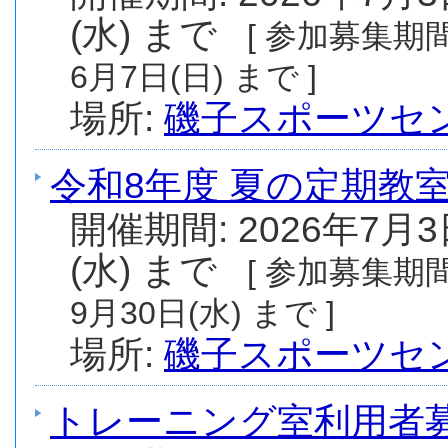
(水) まで
[ 参加募集期間:
6月7日(日) まで ]
場所:
磯子スポーツセ
令和8年度 夏の定期教室 
開催期間: 2026年7月3
(水) まで
[ 参加募集期間:
9月30日(水) まで ]
場所:
磯子スポーツセ
トレーニング室利用者募