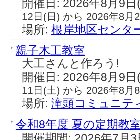
開催日: 2026年8月9日
12日(日) から 2026年8月2
場所:
根岸地区センタ
親子木工教室
大工さんと作ろう!
開催日: 2026年8月9日
11日(土) から 2026年8月8
場所:
滝頭コミュニテ
令和8年度 夏の定期教室
開催期間: 2026年7月3