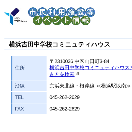
横浜吉田中学校コミニュティハウス
〒2310036 中区山田町3-84
横浜吉田中学校コミニュティハウス
住所
き方を検索
沿線
京浜東北線・根岸線 ≪横浜駅以南≫
TEL
045-262-2629
FAX
045-262-2629