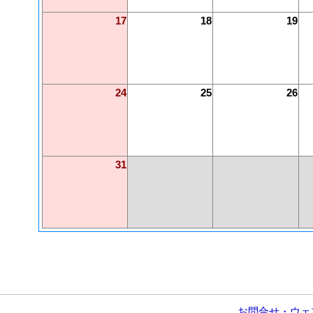
17
18
19
24
25
26
31
お問合せ・ウェ