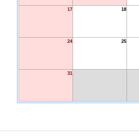
17
18
24
25
31