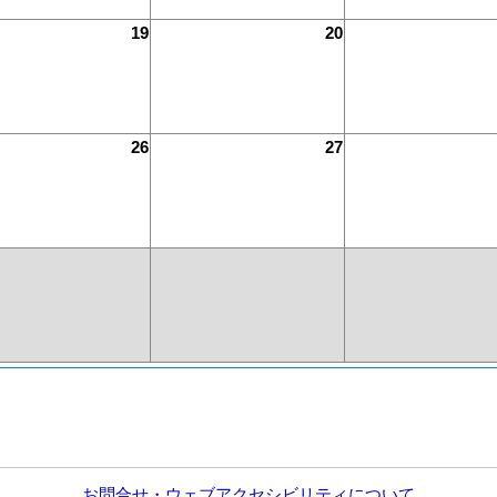
19
20
26
27
お問合せ・ウェブアクセシビリティについて