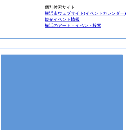
個別検索サイト
横浜市ウェブサイト(イベントカレンダー)
観光イベント情報
横浜のアート・イベント検索