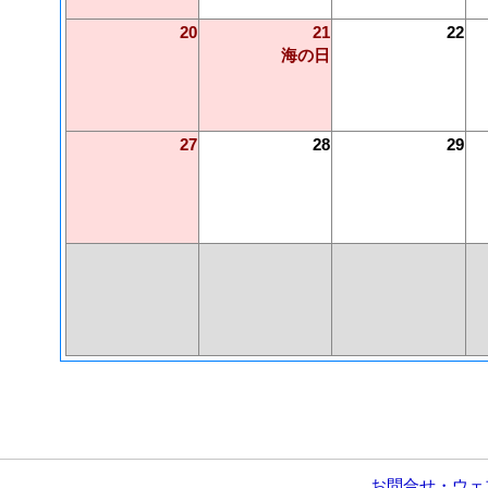
20
21
22
海の日
27
28
29
お問合せ・ウェ