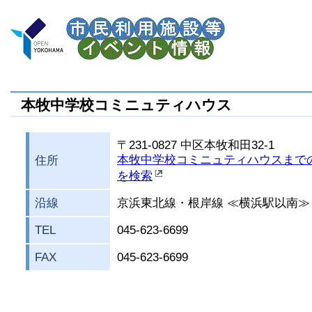
本牧中学校コミニュティハウス
〒231-0827 中区本牧和田32-1
本牧中学校コミニュティハウスまで
住所
を検索
沿線
京浜東北線・根岸線 ≪横浜駅以南≫
TEL
045-623-6699
FAX
045-623-6699