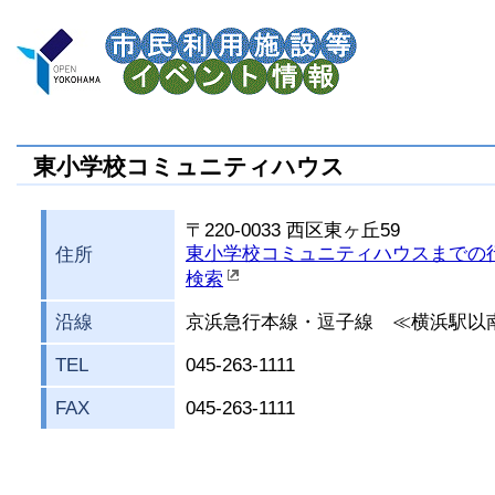
東小学校コミュニティハウス
〒220-0033 西区東ヶ丘59
東小学校コミュニティハウスまでの
住所
検索
沿線
京浜急行本線・逗子線 ≪横浜駅以
TEL
045-263-1111
FAX
045-263-1111