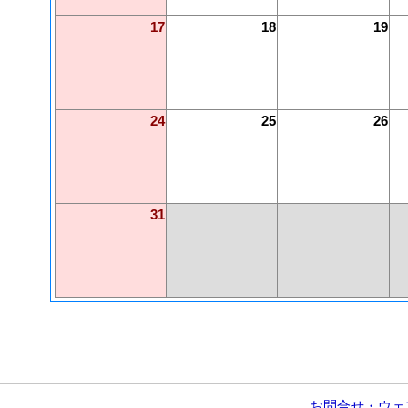
17
18
19
24
25
26
31
お問合せ・ウェ