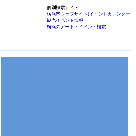
個別検索サイト
横浜市ウェブサイト(イベントカレンダー)
観光イベント情報
横浜のアート・イベント検索