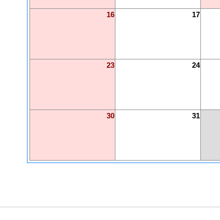
16
17
23
24
30
31