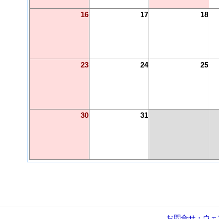
16
17
18
23
24
25
30
31
お問合せ・ウェ