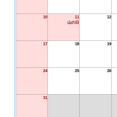
10
11
12
山の日
17
18
19
24
25
26
31