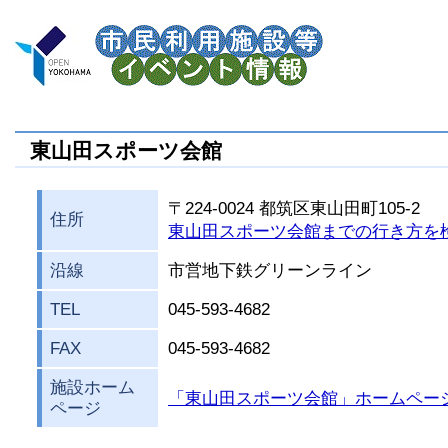
東山田スポーツ会館
〒224-0024 都筑区東山田町105-2
住所
東山田スポーツ会館までの行き方を
沿線
市営地下鉄グリーンライン
TEL
045-593-4682
FAX
045-593-4682
施設ホーム
「東山田スポーツ会館」ホームペー
ページ