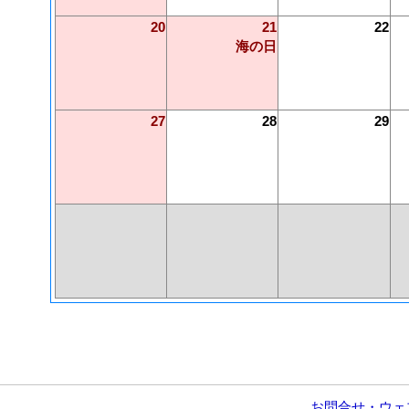
20
21
22
海の日
27
28
29
お問合せ・ウェ