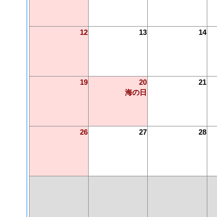
12
13
14
19
20
21
海の日
26
27
28