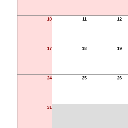
10
11
12
17
18
19
24
25
26
31