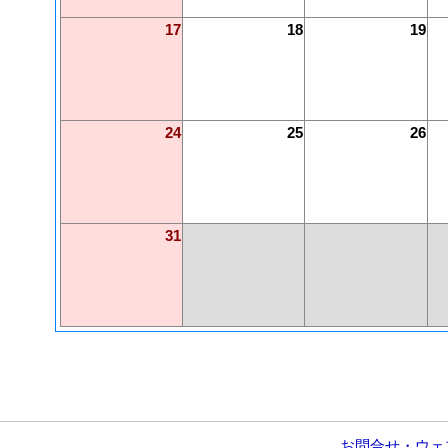
17
18
19
24
25
26
31
お問合せ・ウェ