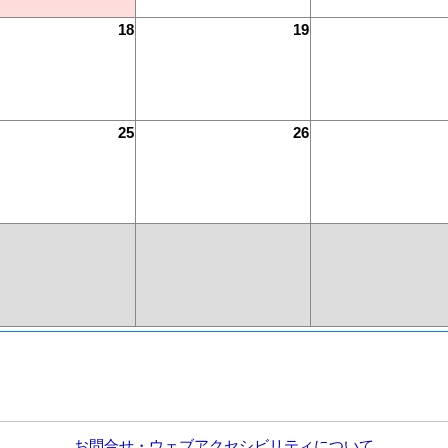
18
19
25
26
お問合せ・ウェブアクセシビリティについて