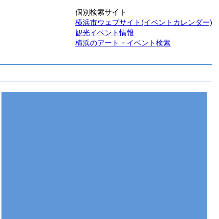
個別検索サイト
横浜市ウェブサイト(イベントカレンダー)
観光イベント情報
横浜のアート・イベント検索