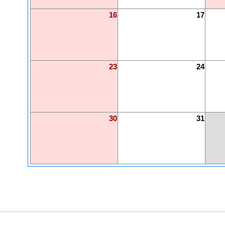
16
17
23
24
30
31