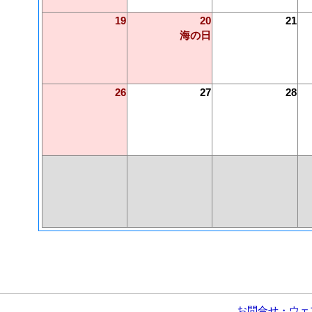
19
20
21
海の日
26
27
28
お問合せ・ウェ