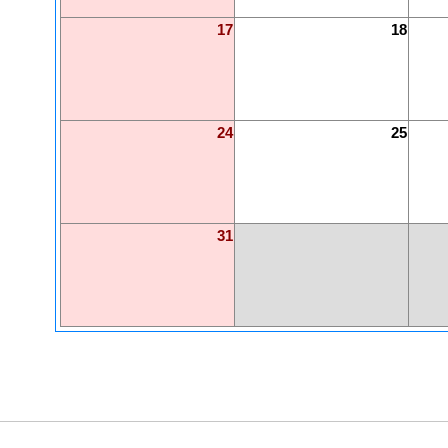
17
18
24
25
31