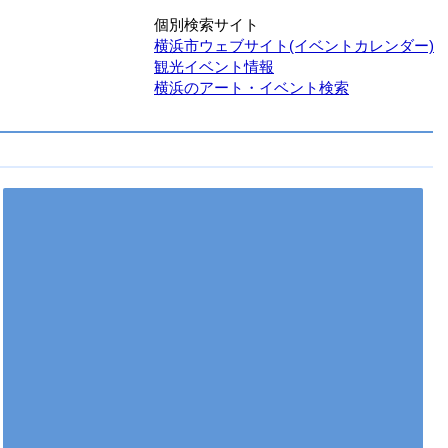
個別検索サイト
横浜市ウェブサイト(イベントカレンダー)
観光イベント情報
横浜のアート・イベント検索