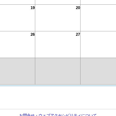
19
20
26
27
お問合せ・ウェブアクセシビリティについて