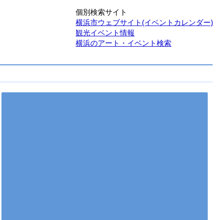
個別検索サイト
横浜市ウェブサイト(イベントカレンダー)
観光イベント情報
横浜のアート・イベント検索