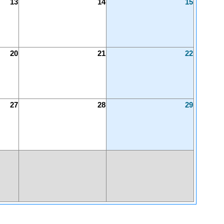
13
14
15
20
21
22
27
28
29