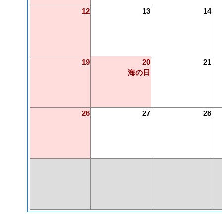
12
13
14
19
20
21
海の日
26
27
28