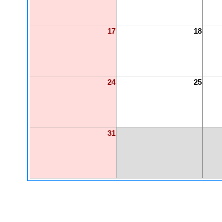
17
18
24
25
31