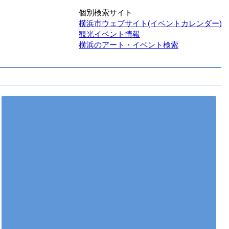
個別検索サイト
横浜市ウェブサイト(イベントカレンダー)
観光イベント情報
横浜のアート・イベント検索