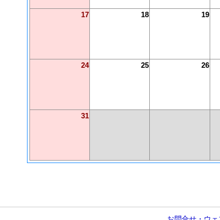
17
18
19
24
25
26
31
お問合せ・ウェ