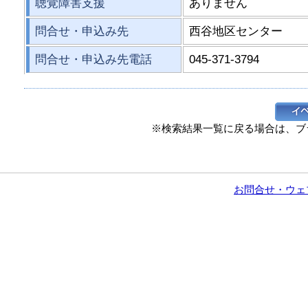
聴覚障害支援
ありません
問合せ・申込み先
西谷地区センター
問合せ・申込み先電話
045-371-3794
※検索結果一覧に戻る場合は、ブ
お問合せ・ウェ