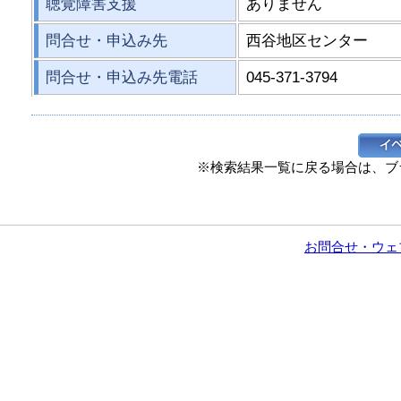
聴覚障害支援
ありません
問合せ・申込み先
西谷地区センター
問合せ・申込み先電話
045-371-3794
※検索結果一覧に戻る場合は、ブ
お問合せ・ウェ