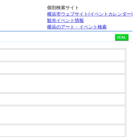
個別検索サイト
横浜市ウェブサイト(イベントカレンダー)
観光イベント情報
横浜のアート・イベント検索