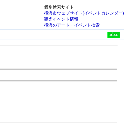
個別検索サイト
横浜市ウェブサイト(イベントカレンダー)
観光イベント情報
横浜のアート・イベント検索