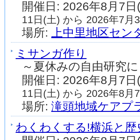
開催日: 2026年8月7日
11日(土) から 2026年7月3
場所:
上中里地区セン
ミサンガ作り
～夏休みの自由研究に
開催日: 2026年8月7日
11日(土) から 2026年8月7
場所:
滝頭地域ケアプ
わくわくする!横浜と歴