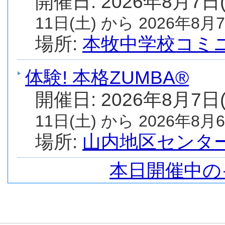
開催日: 2026年8月7日
11日(土) から 2026年8月7
場所:
本牧中学校コミ
体験! 本格ZUMBA®
開催日: 2026年8月7日
11日(土) から 2026年8月6
場所:
山内地区センタ
本日開催中の