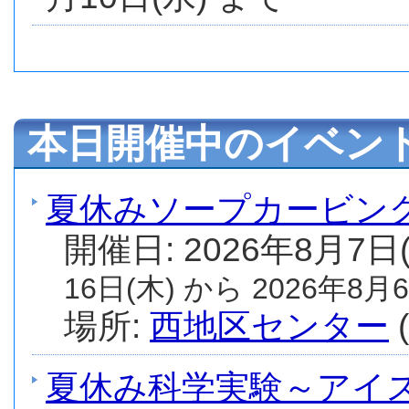
本日開催中のイベン
夏休みソープカービン
開催日: 2026年8月7日
16日(木) から 2026年8月6
場所:
西地区センター
(
夏休み科学実験～アイ