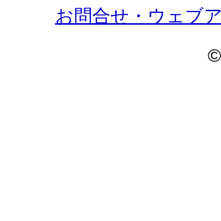
お問合せ・ウェブ