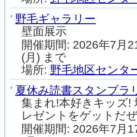
野毛ギャラリー
壁面展示
開催期間: 2026年7月2
(月) まで
場所:
野毛地区センタ
夏休み読書スタンプラ
集まれ!本好きキッズ!
レゼントをゲットだぜ
開催期間: 2026年7月1