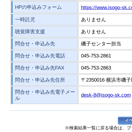
HPの申込みフォーム
https://www.isogo-sk.c
一時託児
ありません
聴覚障害支援
ありません
問合せ・申込み先
磯子センター担当
問合せ・申込み先電話
045-753-2861
問合せ・申込み先FAX
045-753-2863
問合せ・申込み先住所
〒2350016 横浜市磯子
問合せ・申込み先電子メー
desk-8@isogo-sk.com
ル
※検索結果一覧に戻る場合は、ブ