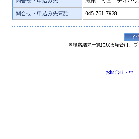
問合せ・申込み先
滝頭コミュニティハウ
問合せ・申込み先電話
045-761-7928
※検索結果一覧に戻る場合は、ブ
お問合せ・ウェ