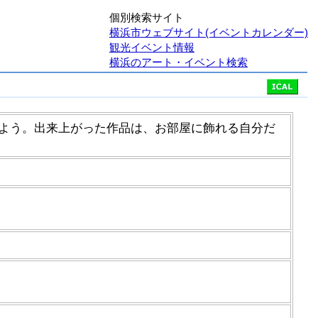
個別検索サイト
横浜市ウェブサイト(イベントカレンダー)
観光イベント情報
横浜のアート・イベント検索
よう。出来上がった作品は、お部屋に飾れる自分だ