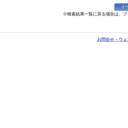
※検索結果一覧に戻る場合は、ブ
お問合せ・ウェ