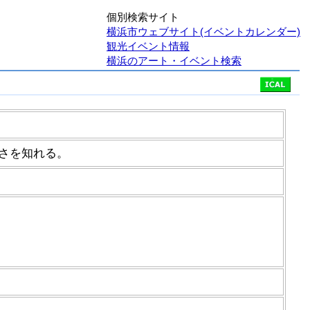
個別検索サイト
横浜市ウェブサイト(イベントカレンダー)
観光イベント情報
横浜のアート・イベント検索
さを知れる。