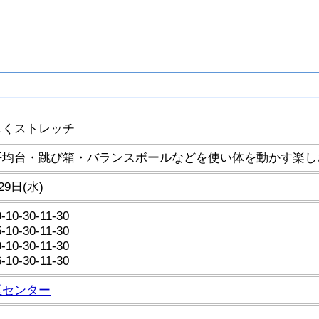
しくストレッチ
平均台・跳び箱・バランスボールなどを使い体を動かす楽し
29日(水)
-10-30-11-30
-10-30-11-30
-10-30-11-30
-10-30-11-30
区センター