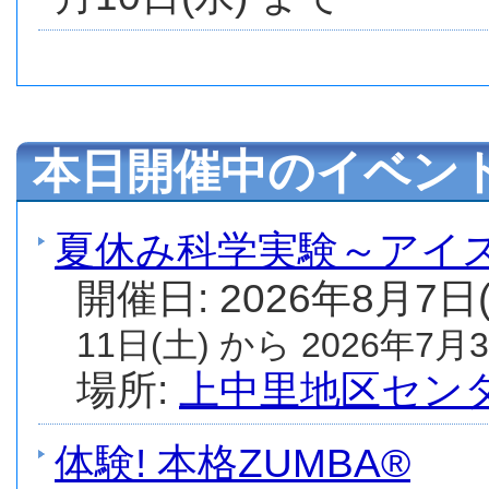
本日開催中のイベン
夏休み科学実験～アイ
開催日: 2026年8月7日
11日(土) から 2026年7月3
場所:
上中里地区セン
体験! 本格ZUMBA®