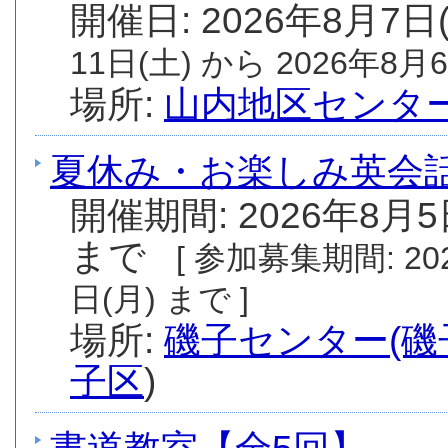
開催日: 2026年8月7日
11日(土) から 2026年8月6
場所:
山内地区センタ
夏休み・お楽しみ英会話(
開催期間: 2026年8月5
まで
[ 参加募集期間: 20
日(月) まで ]
場所:
磯子センター(磯
子区
)