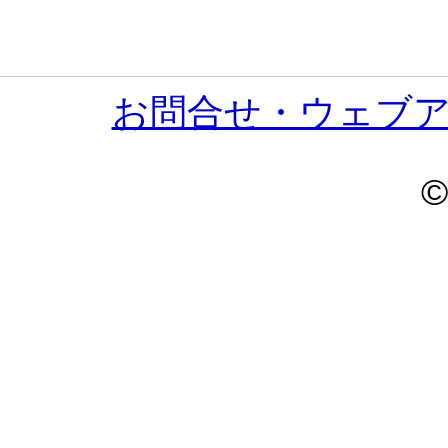
お問合せ・ウェブ