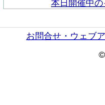
本日開催中の
お問合せ・ウェブ