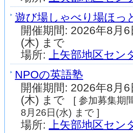
遊び場しゃべり場ほっ
開催期間: 2026年8月6
(木) まで
場所:
上矢部地区セン
NPOの英語塾
開催期間: 2026年8月6
(木) まで
[ 参加募集期間:
8月26日(水) まで ]
場所:
上矢部地区セン