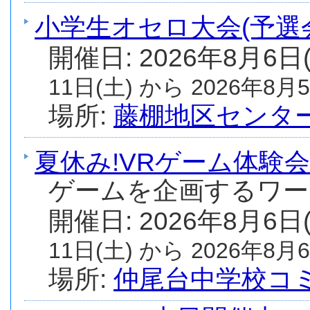
小学生オセロ大会(予選
開催日: 2026年8月6日
11日(土) から 2026年8月5
場所:
藤棚地区センタ
夏休み!VRゲーム体験会
ゲームを企画するワー
開催日: 2026年8月6日
11日(土) から 2026年8月6
場所:
仲尾台中学校コ