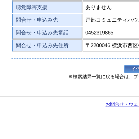
聴覚障害支援
ありません
問合せ・申込み先
戸部コミュニティハウ
問合せ・申込み先電話
0452319865
問合せ・申込み先住所
〒2200046 横浜市西
※検索結果一覧に戻る場合は、ブ
お問合せ・ウェ