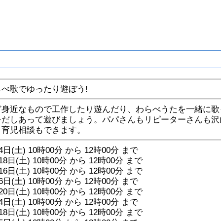
べ歌でゆったり遊ぼう!
ど身近なもので工作したり遊んだり、わらべうたを一緒に歌
をだしあって遊びましょう。パパさんもリピーターさんも沢
、育児相談もできます。
4日(土) 10時00分 から 12時00分 まで
18日(土) 10時00分 から 12時00分 まで
16日(土) 10時00分 から 12時00分 まで
6日(土) 10時00分 から 12時00分 まで
20日(土) 10時00分 から 12時00分 まで
4日(土) 10時00分 から 12時00分 まで
18日(土) 10時00分 から 12時00分 まで