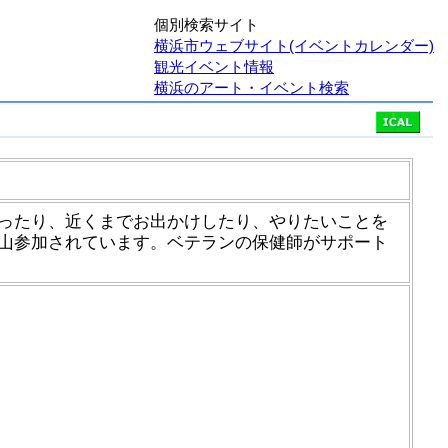
個別検索サイト
横浜市ウェブサイト(イベントカレンダー)
観光イベント情報
横浜のアート・イベント検索
ったり、近くまでお出かけしたり、やりたいことを
山参加されています。ベテランの保健師がサポート