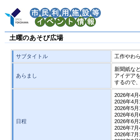
土曜のあそび広場
サブタイトル
工作やわら
新聞紙な
あらまし
アイデア
するので
2026年4月
2026年4月
2026年5月
2026年6月
日程
2026年6月
2026年7月
2026年7月