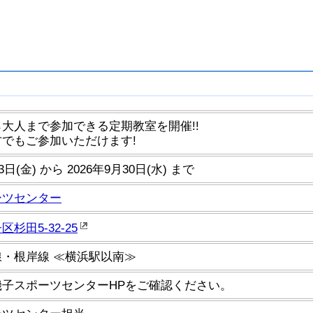
大人まで参加できる定期教室を開催!!
でもご参加いただけます!
3日(金) から 2026年9月30日(水) まで
ーツセンター
杉田5-32-25
・根岸線 ≪横浜駅以南≫
磯子スポーツセンターHPをご確認ください。