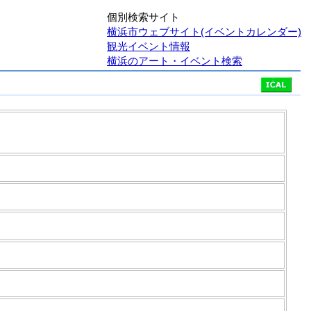
個別検索サイト
横浜市ウェブサイト(イベントカレンダー)
観光イベント情報
横浜のアート・イベント検索