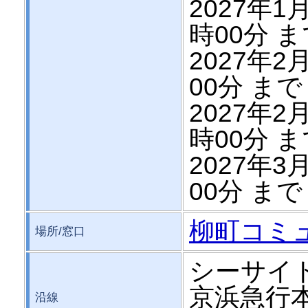
2027年1月
時00分 
2027年2月
00分 まで
2027年2月
時00分 
2027年3月
00分 まで
柳町コミ
場所/窓口
シーサイ
京浜急行
沿線