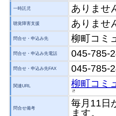
ありませ
一時託児
ありませ
聴覚障害支援
柳町コミ
問合せ・申込み先
045-785-
問合せ・申込み先電話
045-785-
問合せ・申込み先FAX
柳町コミ
関連URL
毎月11
問合せ備考
ます。