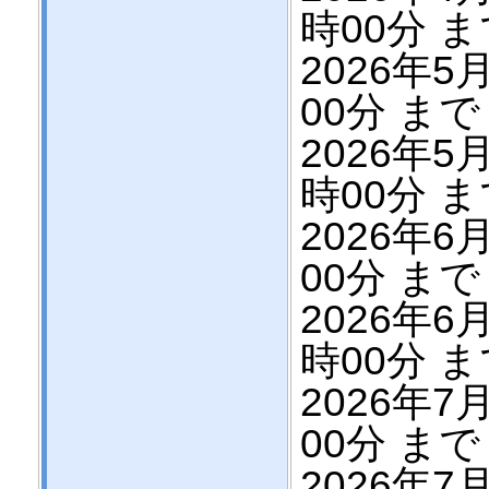
時00分 
2026年5月
00分 まで
2026年5月
時00分 
2026年6月
00分 まで
2026年6月
時00分 
2026年7月
00分 まで
2026年7月