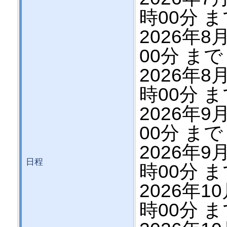
時00分 
2026年8月
00分 まで
2026年8月
時00分 
2026年9月
00分 まで
2026年9月
日程
時00分 
2026年10
時00分 