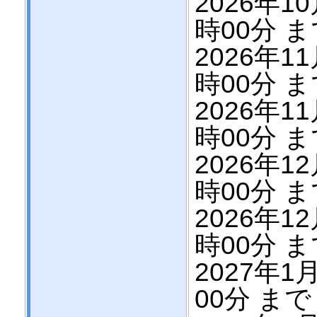
2026年10
時00分 
2026年11
時00分 
2026年11
時00分 
2026年12
時00分 
2026年12
時00分 
2027年1月
00分 まで