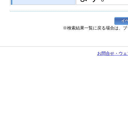
※検索結果一覧に戻る場合は、ブ
お問合せ・ウェ