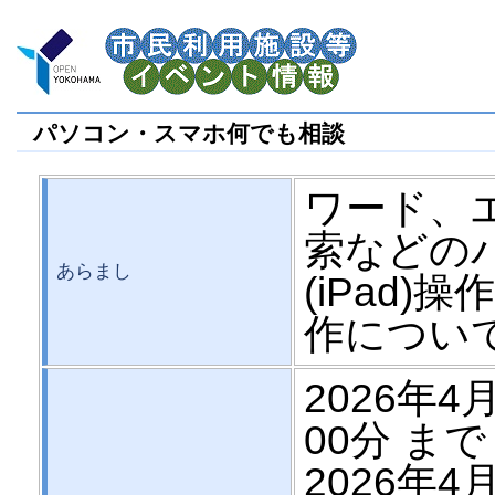
パソコン・スマホ何でも相談
ワード、
索などの
あらまし
(iPad
作につい
2026年4月
00分 まで
2026年4月