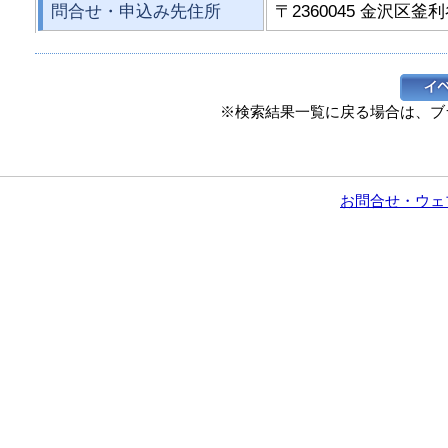
問合せ・申込み先住所
〒2360045 金沢区釜利
※検索結果一覧に戻る場合は、ブ
お問合せ・ウェ