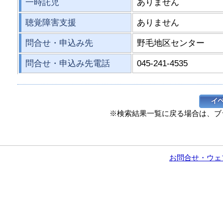
一時託児
ありません
聴覚障害支援
ありません
問合せ・申込み先
野毛地区センター
問合せ・申込み先電話
045-241-4535
※検索結果一覧に戻る場合は、ブ
お問合せ・ウェ