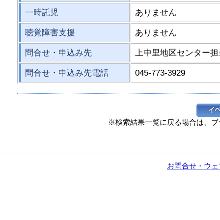
一時託児
ありません
聴覚障害支援
ありません
問合せ・申込み先
上中里地区センター担
問合せ・申込み先電話
045-773-3929
※検索結果一覧に戻る場合は、ブ
お問合せ・ウェ