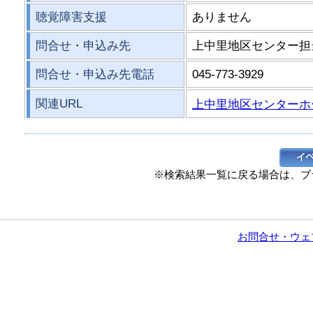
聴覚障害支援
ありません
問合せ・申込み先
上中里地区センター担
問合せ・申込み先電話
045-773-3929
関連URL
上中里地区センターホ
※検索結果一覧に戻る場合は、ブ
お問合せ・ウェ