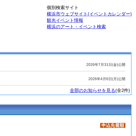
個別検索サイト
横浜市ウェブサイト(イベントカレンダー)
観光イベント情報
横浜のアート・イベント検索
2026年7月31日(金)公開
2026年4月6日(月)公開
全部のお知らせを見る
(全2件)
申込先着順