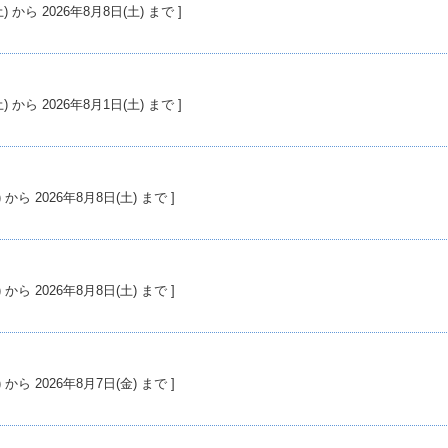
) から 2026年8月8日(土) まで ]
) から 2026年8月1日(土) まで ]
 から 2026年8月8日(土) まで ]
 から 2026年8月8日(土) まで ]
 から 2026年8月7日(金) まで ]