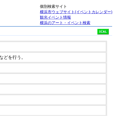
個別検索サイト
横浜市ウェブサイト(イベントカレンダー)
観光イベント情報
横浜のアート・イベント検索
などを行う。