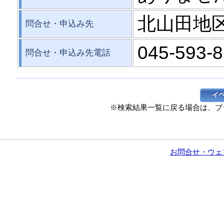
北山田地
問合せ・申込み先
045-593-
問合せ・申込み先電話
※検索結果一覧に戻る場合は、ブ
お問合せ・ウェ