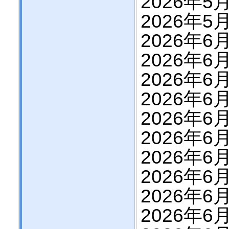
2026年5月
2026年5月
2026年6
2026年6
2026年6
2026年6
2026年6
2026年6
2026年6
2026年6
2026年6
2026年6月