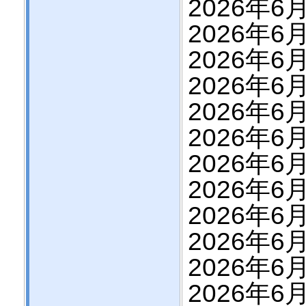
2026年6月
2026年6月
2026年6月
2026年6月
2026年6月
2026年6月
2026年6月
2026年6月
2026年6月
2026年6月
2026年6月
2026年6月