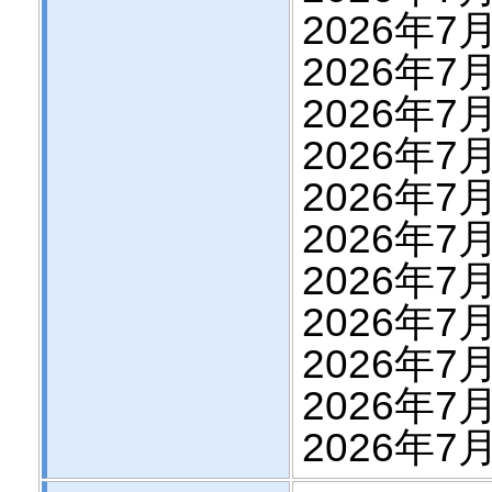
2026年7
2026年7
2026年7
2026年7
2026年7
2026年7月
2026年7月
2026年7月
2026年7月
2026年7月
2026年7月