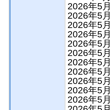
2026年5
2026年5
2026年5
2026年5月
2026年5月
2026年5月
2026年5月
2026年5月
2026年5月
2026年5月
2026年5月
2026年5月