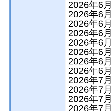
2026年6月
2026年6月
2026年6月
2026年6月
2026年6月
2026年6月
2026年6月
2026年6月
2026年7
2026年7
2026年7
2026年7