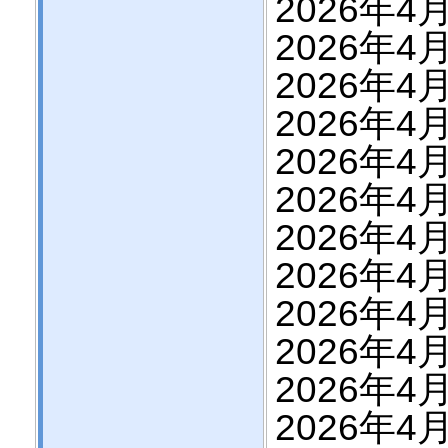
2026年4月
2026年4月
2026年4月
2026年4月
2026年4月
2026年4月
2026年4月
2026年4月
2026年4月
2026年4月
2026年4月
2026年4月