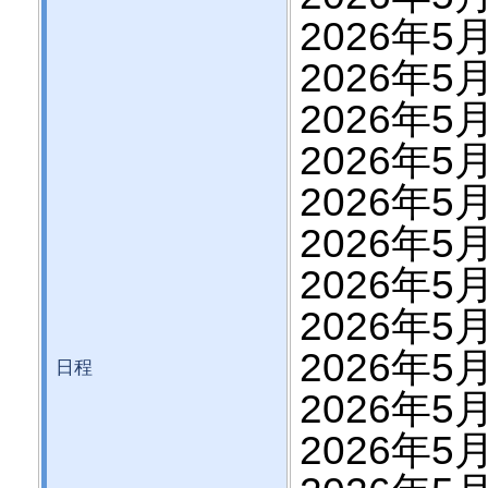
2026年5月
2026年5月
2026年5月
2026年5月
2026年5月
2026年5月
2026年5月
2026年5月
2026年5月
日程
2026年5月
2026年5月