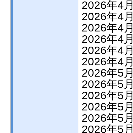
2026年4月
2026年4月
2026年4月
2026年4月
2026年4月
2026年4月
2026年5
2026年5
2026年5
2026年5
2026年5
2026年5