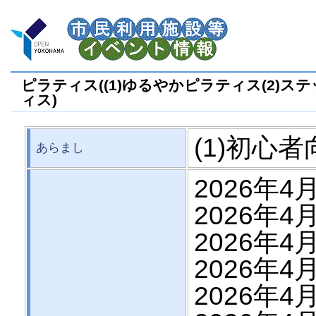
ピラティス((1)ゆるやかピラティス(2)ス
ィス)
(1)初心者
あらまし
2026年4
2026年4
2026年4月
2026年4月
2026年4月