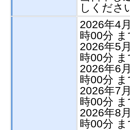
しくださ
2026年4月
時00分 
2026年5月
時00分 
2026年6月
時00分 
2026年7月
時00分 
2026年8月
時00分 