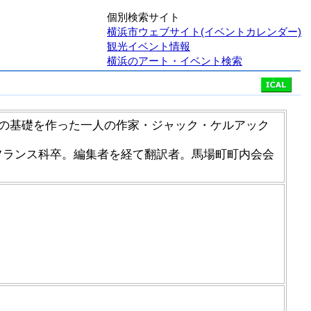
個別検索サイト
横浜市ウェブサイト(イベントカレンダー)
観光イベント情報
横浜のアート・イベント検索
の基礎を作った一人の作家・ジャック・ケルアック
学科フランス科卒。編集者を経て翻訳者。馬場町町内会会