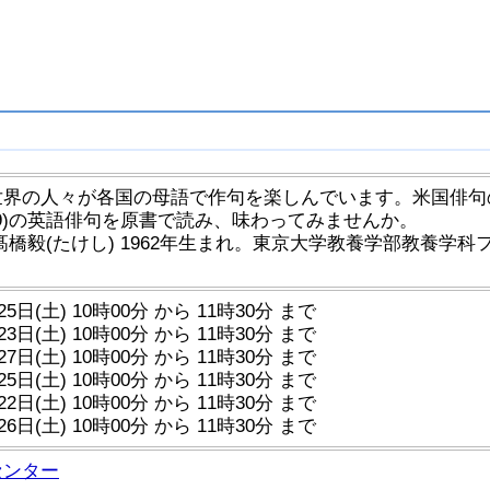
世界の人々が各国の母語で作句を楽しんでいます。米国俳句
-1969)の英語俳句を原書で読み、味わってみませんか。
髙橋毅(たけし) 1962年生まれ。東京大学教養学部教養
25日(土) 10時00分 から 11時30分 まで
23日(土) 10時00分 から 11時30分 まで
27日(土) 10時00分 から 11時30分 まで
25日(土) 10時00分 から 11時30分 まで
22日(土) 10時00分 から 11時30分 まで
26日(土) 10時00分 から 11時30分 まで
センター