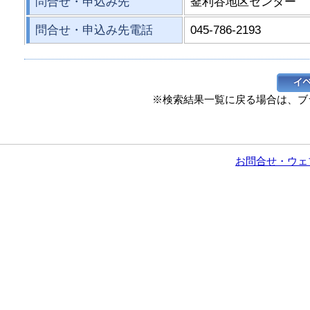
問合せ・申込み先
釜利谷地区センター
問合せ・申込み先電話
045-786-2193
※検索結果一覧に戻る場合は、ブ
お問合せ・ウェ