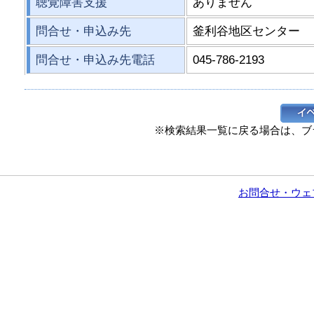
聴覚障害支援
ありません
問合せ・申込み先
釜利谷地区センター
問合せ・申込み先電話
045-786-2193
※検索結果一覧に戻る場合は、ブ
お問合せ・ウェ