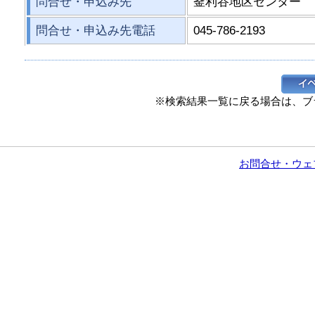
問合せ・申込み先
釜利谷地区センター
問合せ・申込み先電話
045-786-2193
※検索結果一覧に戻る場合は、ブ
お問合せ・ウェ