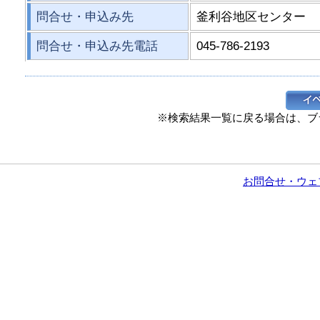
問合せ・申込み先
釜利谷地区センター
問合せ・申込み先電話
045-786-2193
※検索結果一覧に戻る場合は、ブ
お問合せ・ウェ